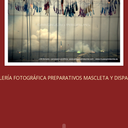
LERÍA FOTOGRÁFICA PREPARATIVOS MASCLETA Y DISPA