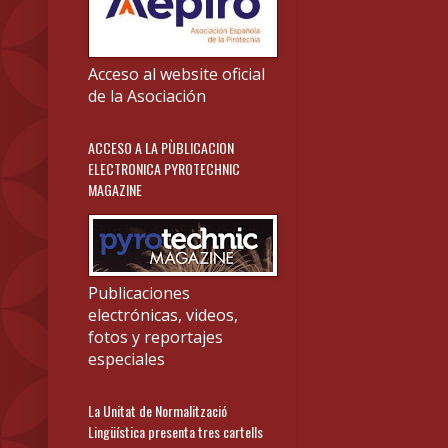
Acceso al website oficial
de la Asociación
ACCESO A LA PÙBLICACION
ELECTRONICA PYROTECHNIC
MAGAZINE
Publicaciones
electrónicas, videos,
fotos y reportajes
especiales
La Unitat de Normalització
Lingüística presenta tres cartells