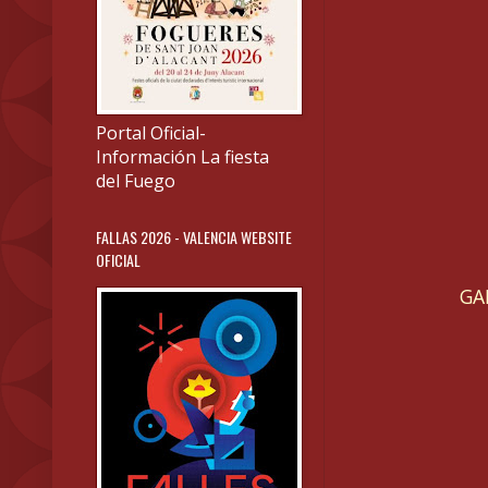
Portal Oficial-
Información La fiesta
del Fuego
FALLAS 2026 - VALENCIA WEBSITE
OFICIAL
GA