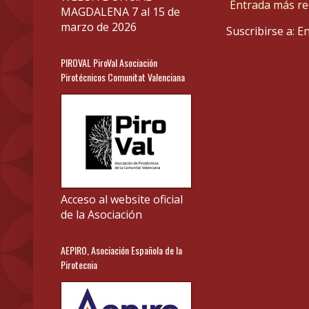
Entrada más re
MAGDALENA 7 al 15 de
marzo de 2026
Suscribirse a:
En
PIROVAL PiroVal Asociación
Pirotécnicos Comunitat Valenciana
Acceso al website oficial
de la Asociación
AEPIRO, Asociación Española de la
Pirotecnia