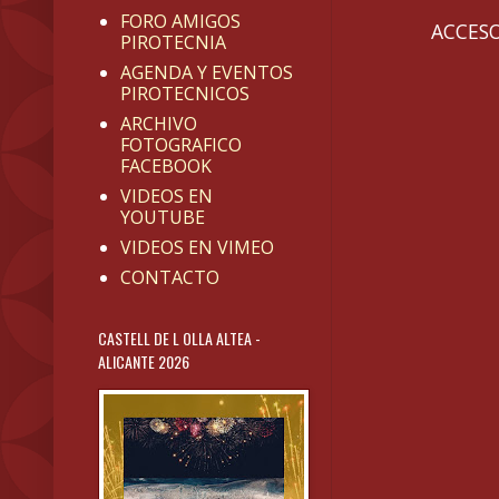
FORO AMIGOS
ACCESO
PIROTECNIA
AGENDA Y EVENTOS
PIROTECNICOS
ARCHIVO
FOTOGRAFICO
FACEBOOK
VIDEOS EN
YOUTUBE
VIDEOS EN VIMEO
CONTACTO
CASTELL DE L OLLA ALTEA -
ALICANTE 2026