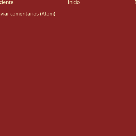
ciente
Inicio
viar comentarios (Atom)