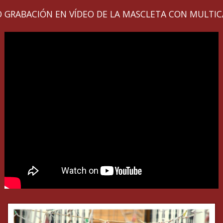
 GRABACIÓN EN VÍDEO DE LA MASCLETA CON MULTI