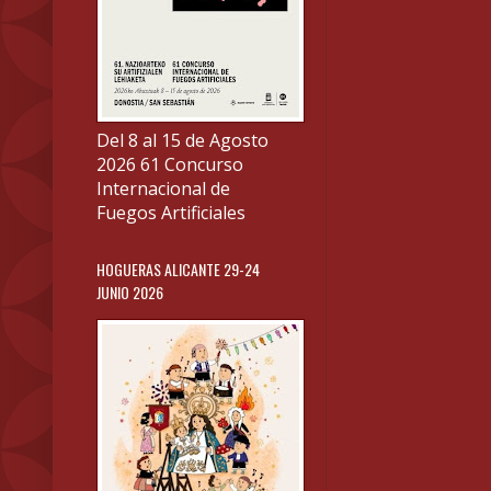
Del 8 al 15 de Agosto
2026 61 Concurso
Internacional de
Fuegos Artificiales
HOGUERAS ALICANTE 29-24
JUNIO 2026