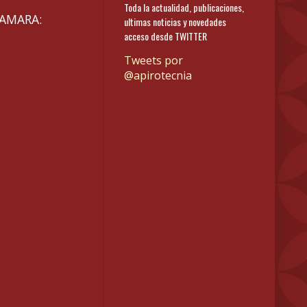
Toda la actualidad, publicaciones,
CAMARA:
ultimas noticias y novedades
acceso desde TWITTER
Tweets por
@apirotecnia