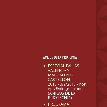
AMIGOS DE LA PIROTECNIA
ESPECIAL FALLAS
VALENCIA Y
MAGDALENA-
CASTELLON
2018
- 3/2/2018
- nor
eply@blogger.com
(AMIGOS DE LA
PIROTECNIA)
PROGRAMA