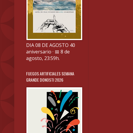
DIA 08 DE AGOSTO 40
aniversario · 📅 8 de
agosto, 23:59h.
FUEGOS ARTIFICIALES SEMANA
GRANDE DONOSTI 2026